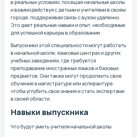
в реальных условиях, посещая начальные школы
и взаимодействуя с детьми и учителями в своем
городе, поддерживая связь с вузом удаленно.
Это дает реальные навыки и опыт, необходимые
для успешной карьеры в образовании.
Выпускники этой специальности могут работать
в начальной школе, языковых центрах и других
учебных заведениях, где требуется
преподавание иностранных языков и базовых
предметов. Они также могут продолжить свое
обучение в магистратуре или аспирантуре,
чтобы углубить свои знания и стать экспертами
в своей области.
Навыки выпускника
Что будут уметь учителя начальной школы: