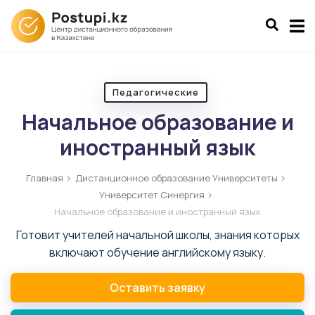
Педагогические
Начальное образование и
иностранный язык
Главная
Дистанционное образование Университеты
Университет Синергия
Начальное образование и иностранный язык
Готовит учителей начальной школы, знания которых
включают обучение английскому языку.
Оставить заявку