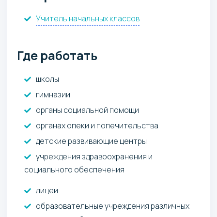
Учитель начальных классов
Где работать
школы
гимназии
органы социальной помощи
органах опеки и попечительства
детские развивающие центры
учреждения здравоохранения и
социального обеспечения
лицеи
образовательные учреждения различных