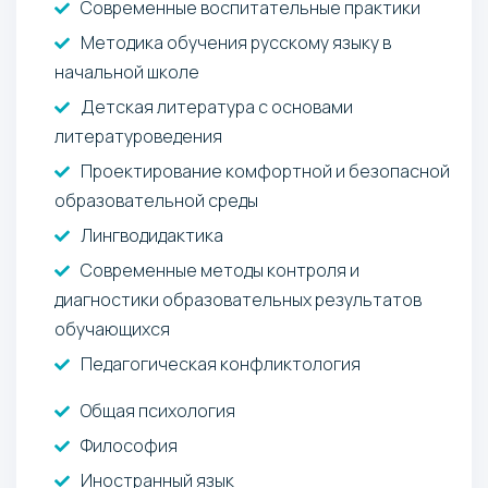
Современные воспитательные практики
Методика обучения русскому языку в
начальной школе
Детская литература с основами
литературоведения
Проектирование комфортной и безопасной
образовательной среды
Лингводидактика
Современные методы контроля и
диагностики образовательных результатов
обучающихся
Педагогическая конфликтология
Общая психология
Философия
Иностранный язык