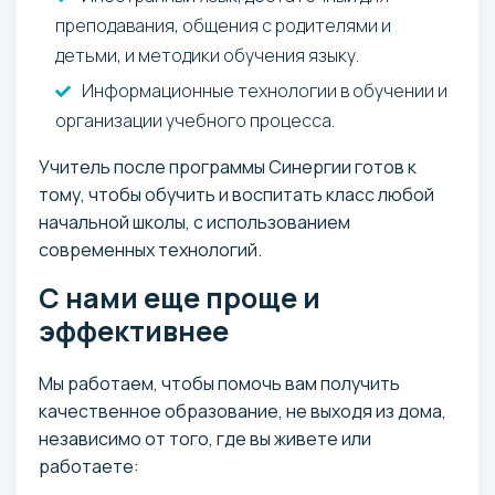
преподавания, общения с родителями и
детьми, и методики обучения языку.
Информационные технологии в обучении и
организации учебного процесса.
Учитель после программы Синергии готов к
тому, чтобы обучить и воспитать класс любой
начальной школы, с использованием
современных технологий.
С нами еще проще и
эффективнее
Мы работаем, чтобы помочь вам получить
качественное образование, не выходя из дома,
независимо от того, где вы живете или
работаете: