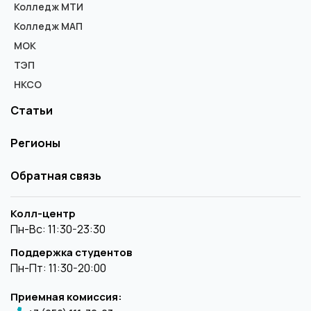
Колледж МТИ
Колледж МАП
МОК
ТЭП
НКСО
Статьи
Регионы
Обратная связь
Колл-центр
Пн-Вс: 11:30-23:30
Поддержка студентов
Пн-Пт: 11:30-20:00
Приемная комиссия: