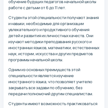
обучение будущих педагогов начальной школы
работе с детьми от 6 до 11 лет.
Студенты этой специальности получают знания
и навыки, необходимые для организации
увлекательного и продуктивного обучения
детей и развития их личностных качеств. Они
изучают методики преподавания русского и
иностранных языков, математики, естественных
наук, истории, искусства и других предметов
программы начальной школы.
Одним из основных преимуществ этой
специальности является изучение
иностранного языка, что позволяет учителю
закрывать все задави по обучению, без
передачи полномочий другим специалистам.
Студенты имеют возможность практиковаться