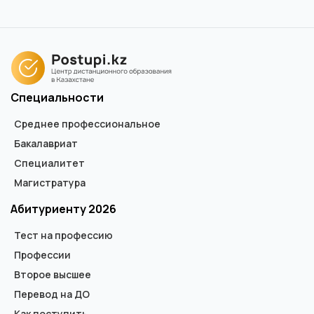
Специальности
Среднее профессиональное
Бакалавриат
Специалитет
Магистратура
Абитуриенту 2026
Тест на профессию
Профессии
Второе высшее
Перевод на ДО
Как поступить