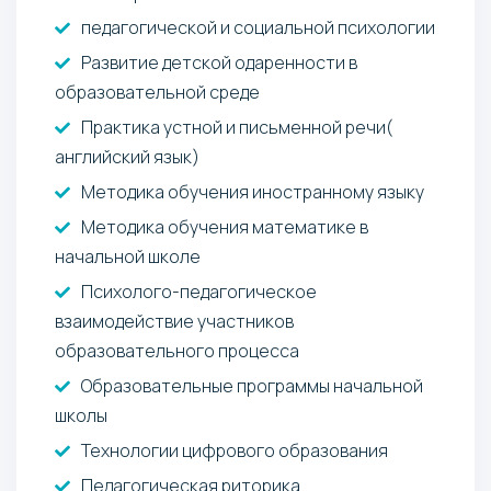
педагогической и социальной психологии
Развитие детской одаренности в
образовательной среде
Практика устной и письменной речи(
английский язык)
Методика обучения иностранному языку
Методика обучения математике в
начальной школе
Психолого-педагогическое
взаимодействие участников
образовательного процесса
Образовательные программы начальной
школы
Технологии цифрового образования
Педагогическая риторика