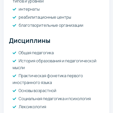
типов и уровней
интернаты
реабилитационные центры
благотворительные организации
Дисциплины
Общая педагогика
История образования и педагогической
мысли
Практическая фонетика первого
иностранного языка
Основы возрастной
Социальная педагогика и психология
Лексикология