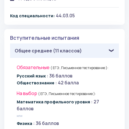
44.03.05
Код специальности:
Вступительные испытания
Общее среднее (11 классов)
Обязательные
( ЕГЭ , Письменное тестирование ):
: 36 баллов
Русский язык
: 42 балла
Обществознание
На выбор
( ЕГЭ , Письменное тестирование ):
: 27
Математика профильного уровня
баллов
или
: 36 баллов
Физика