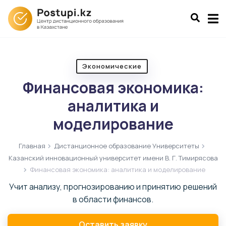
Экономические
Финансовая экономика:
аналитика и
моделирование
Главная
Дистанционное образование Университеты
Казанский инновационный университет имени В. Г. Тимирясова
Финансовая экономика: аналитика и моделирование
Учит анализу, прогнозированию и принятию решений
в области финансов.
Оставить заявку