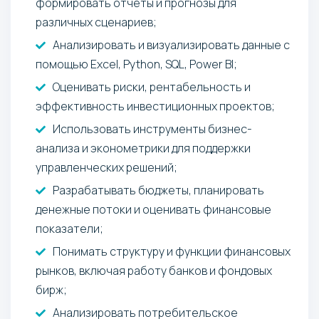
формировать отчеты и прогнозы для
различных сценариев;
Анализировать и визуализировать данные с
помощью Excel, Python, SQL, Power BI;
Оценивать риски, рентабельность и
эффективность инвестиционных проектов;
Использовать инструменты бизнес-
анализа и эконометрики для поддержки
управленческих решений;
Разрабатывать бюджеты, планировать
денежные потоки и оценивать финансовые
показатели;
Понимать структуру и функции финансовых
рынков, включая работу банков и фондовых
бирж;
Анализировать потребительское