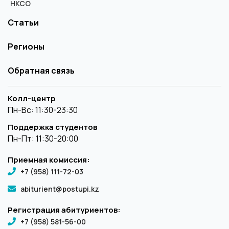
НКСО
Статьи
Регионы
Обратная связь
Колл-центр
Пн-Вс: 11:30-23:30
Поддержка студентов
Пн-Пт: 11:30-20:00
Приемная комиссия:
+7 (958) 111-72-03
abiturient@postupi.kz
Регистрация абитуриентов:
+7 (958) 581-56-00