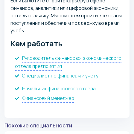
Если вы хотите строить карьеру в сфере
финансов, аналитики или цифровой экономики,
оставьте заявку. Мы поможем пройти все этапы
поступления и обеспечим поддержку во время
учебы.
Кем работать
Руководитель финансово-экономического
отдела предприятия
Специалист по финансам и учету
Начальник финансового отдела
Финансовый менеджер
Похожие специальности