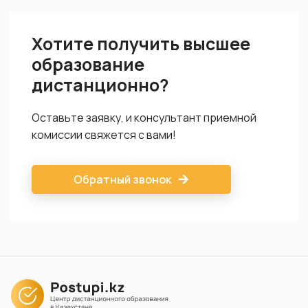
магистерской степени и с соответствующей квалификацией.
Хотите получить высшее
образование
дистанционно?
Оставьте заявку, и консультант приемной
комиссии свяжется с вами!
Обратный звонок