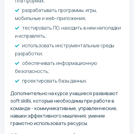
платформах;
разрабатывать программы, игры,
мобильные и web-приложения;
тестировать ПО, находить в нем неполадки
и исправлять;
использовать инструментальные среды
разработки;
обеспечивать информационную
безопасность;
проектировать базы данных.
Дополнительно на курсе учащиеся развивают
soft skills, которые необходимы при работе в
команде - коммуникативные, управленческие,
навыки эффективного мышления, умение
грамотно использовать ресурсы.