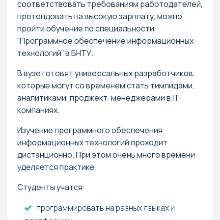
соответствовать требованиям работодателей,
претендовать на высокую зарплату, можно
пройти обучение по специальности
“Программное обеспечение информационных
технологий” в БНТУ.
В вузе готовят универсальных разработчиков,
которые могут со временем стать тимлидами,
аналитиками, проджект-менеджерами в IT-
компаниях.
Изучение программного обеспечения
информационных технологий проходит
дистанционно. При этом очень много времени
уделяется практике.
Студенты учатся:
программировать на разных языках и