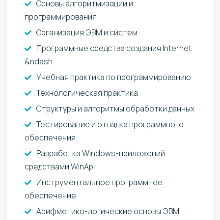
Основы алгоритмизации и
программирования
Организация ЭВМ и систем
Программные средства создания Internet
&ndash
Учебная практика по программированию
Технологическая практика
Структуры и алгоритмы обработки данных
Тестирование и отладка программного
обеспечения
Разработка Windows-приложений
средствами WinApi
Инструментальное программное
обеспечение
Арифметико-логические основы ЭВМ