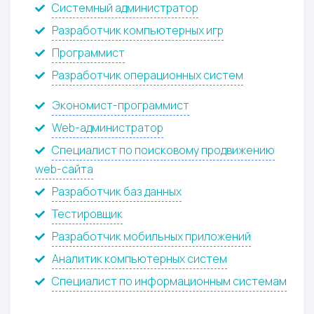
Системный администратор
Разработчик компьютерных игр
Программист
Разработчик операционных систем
Экономист-программист
Web-администратор
Специалист по поисковому продвижению
web-сайта
Разработчик баз данных
Тестировщик
Разработчик мобильных приложений
Аналитик компьютерных систем
Специалист по информационным системам