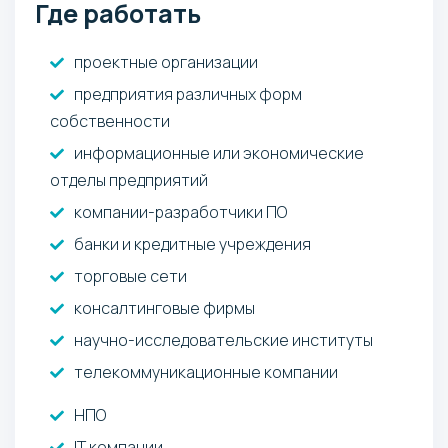
Где работать
проектные организации
предприятия различных форм
собственности
информационные или экономические
отделы предприятий
компании-разработчики ПО
банки и кредитные учреждения
торговые сети
консалтинговые фирмы
научно-исследовательские институты
телекоммуникационные компании
НПО
IT компании