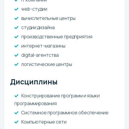
web-студии
вычислительные центры
студии дизайна
производственные предприятия
интернет-магазины
digital-агентства
логистические центры
Дисциплины
Конструирование программ и языки
программирования
Системное программное обеспечение
Компьютерные сети