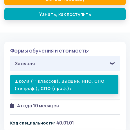
Узнать, как поступить
Формы обучения и стоимость:
Заочная
Школа (11 классов), Высшее, НПО, СПО
(непроф.), СПО (проф.):
4 года 10 месяцев
40.01.01
Код специальности: