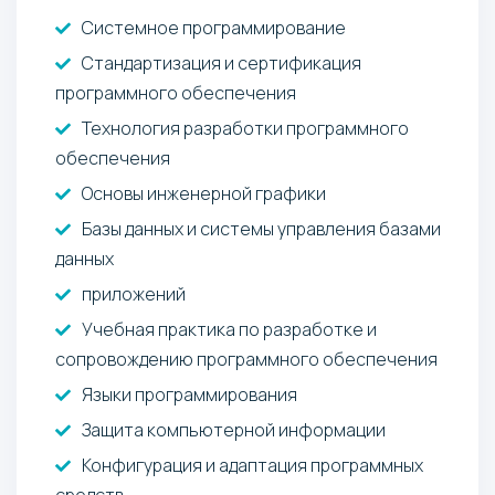
Системное программирование
Стандартизация и сертификация
программного обеспечения
Технология разработки программного
обеспечения
Основы инженерной графики
Базы данных и системы управления базами
данных
приложений
Учебная практика по разработке и
сопровождению программного обеспечения
Языки программирования
Защита компьютерной информации
Конфигурация и адаптация программных
средств