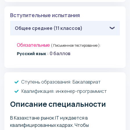
Вступительные испытания
Общее среднее (11 классов)
Обязательные
( Письменное тестирование ):
: 0 баллов
Русский язык
Ступень образования:
Бакалавриат
Квалификация
: инженер-программист
Описание специальности
В Казахстане рынок IT нуждается в
квалифицированных кадрах. Чтобы