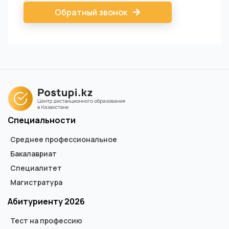
Обратный звонок
Специальности
Среднее профессиональное
Бакалавриат
Специалитет
Магистратура
Абитуриенту 2026
Тест на профессию