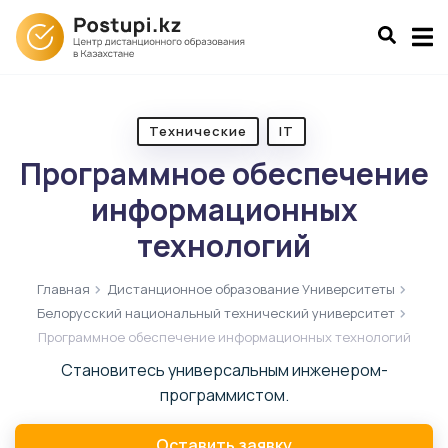
Технические
IT
Программное обеспечение
информационных
технологий
Главная
Дистанционное образование Университеты
Белорусский национальный технический университет
Программное обеспечение информационных технологий
Становитесь универсальным инженером-
программистом.
Оставить заявку