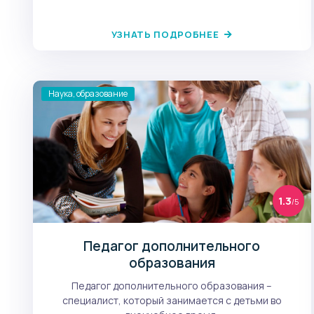
УЗНАТЬ ПОДРОБНЕЕ
Наука, образование
1.3
/5
Педагог дополнительного
образования
Педагог дополнительного образования –
специалист, который занимается с детьми во