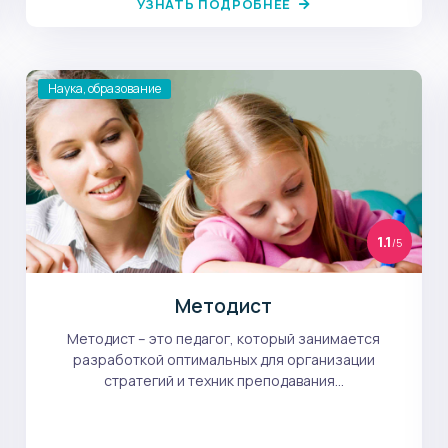
УЗНАТЬ ПОДРОБНЕЕ
Наука, образование
1.1
/5
Методист
Методист – это педагог, который занимается
разработкой оптимальных для организации
стратегий и техник преподавания...