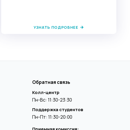
УЗНАТЬ ПОДРОБНЕЕ
Обратная связь
Колл-центр
Пн-Вс: 11:30-23:30
Поддержка студентов
Пн-Пт: 11:30-20:00
Приемная комиссия: