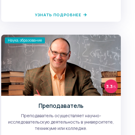
УЗНАТЬ ПОДРОБНЕЕ
Наука, образование
3.3
/5
Преподаватель
Преподаватель осуществляет научно-
исследовательскую деятельность в университете,
техникуме или колледже.