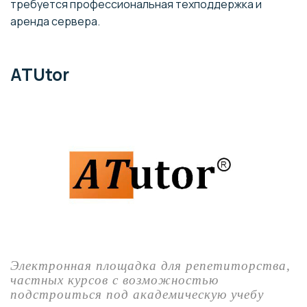
требуется профессиональная техподдержка и
аренда сервера.
ATUtor
Электронная площадка для репетиторства,
частных курсов с возможностью
подстроиться под академическую учебу