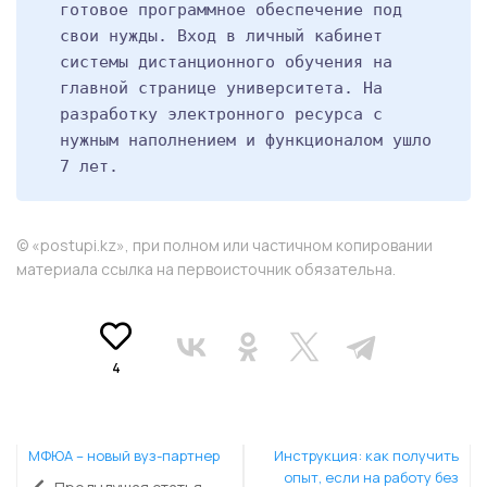
готовое программное обеспечение под
свои нужды. Вход в личный кабинет
системы дистанционного обучения на
главной странице университета. На
разработку электронного ресурса с
нужным наполнением и функционалом ушло
7 лет.
© «postupi.kz», при полном или частичном копировании
материала ссылка на первоисточник обязательна.
4
МФЮА – новый вуз-партнер
Инструкция: как получить
опыт, если на работу без