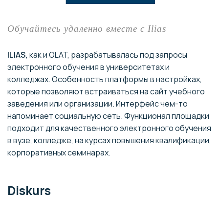
Обучайтесь удаленно вместе с
Ilias
ILIAS,
как и OLAT, разрабатывалась под запросы
электронного обучения в университетах и
колледжах. Особенность платформы в настройках,
которые позволяют встраиваться на сайт учебного
заведения или организации. Интерфейс чем-то
напоминает социальную сеть. Функционал площадки
подходит для качественного электронного обучения
в вузе, колледже, на курсах повышения квалификации,
корпоративных семинарах.
Diskurs