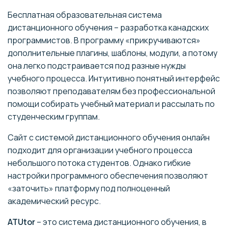
Бесплатная образовательная система
дистанционного обучения – разработка канадских
программистов. В программу «прикручиваются»
дополнительные плагины, шаблоны, модули, а потому
она легко подстраивается под разные нужды
учебного процесса. Интуитивно понятный интерфейс
позволяют преподавателям без профессиональной
помощи собирать учебный материал и рассылать по
студенческим группам.
Сайт с системой дистанционного обучения онлайн
подходит для организации учебного процесса
небольшого потока студентов. Однако гибкие
настройки программного обеспечения позволяют
«заточить» платформу под полноценный
академический ресурс.
ATUtor
– это система дистанционного обучения, в