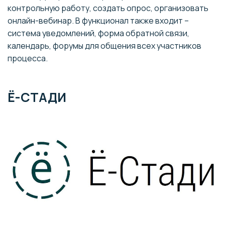
контрольную работу, создать опрос, организовать
онлайн-вебинар. В функционал также входит –
система уведомлений, форма обратной связи,
календарь, форумы для общения всех участников
процесса.
Ё-СТАДИ