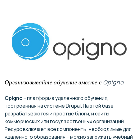
Opigno
Организовывайте обучение вместе с
Opigno
– платформа удаленного обучения,
построенная на системе Drupal. На этой базе
разрабатываются и простые блоги, и сайты
коммерческих или государственных организаций.
Ресурс включает все компоненты, необходимые для
удаленного образования – можно загружать учебный