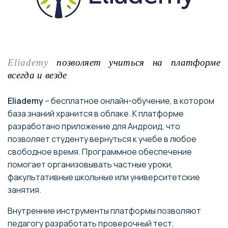
Eliademy
позволяет учиться на платформе
всегда и везде
Eliademy
– бесплатное онлайн-обучение, в котором
база знаний хранится в облаке. К платформе
разработано приложение для Андроид, что
позволяет студенту вернуться к учебе в любое
свободное время. Программное обеспечение
помогает организовывать частные уроки,
факультативные школьные или университетские
занятия.
Внутренние инструменты платформы позволяют
педагогу разработать проверочный тест,