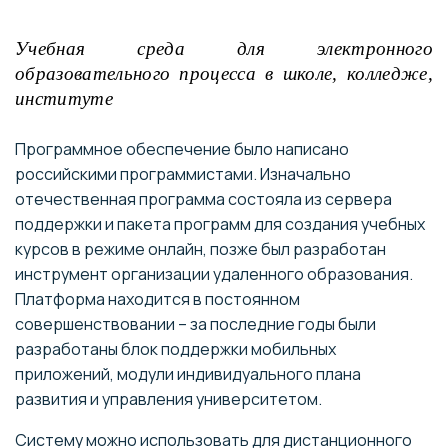
Учебная среда для электронного
образовательного процесса в школе, колледже,
институте
Программное обеспечение было написано
российскими программистами. Изначально
отечественная программа состояла из сервера
поддержки и пакета программ для создания учебных
курсов в режиме онлайн, позже был разработан
инструмент организации удаленного образования.
Платформа находится в постоянном
совершенствовании – за последние годы были
разработаны блок поддержки мобильных
приложений, модули индивидуального плана
развития и управления университетом.
Систему можно использовать для дистанционного