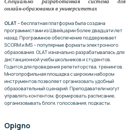
Специально разработанная система для
онлайн-образования в университетах
OLAT
– бесплатная платформа была создана
программистами из Швейцарии более двадцати лет
назад. Программное обеспечение поддерживает
SCORM и IMS – популярные форматы электронного
образования. OLAT изначально разрабатывалась для
дистанционной учебы школьников и студентов.
Годится для проведения репетиторства, тренингов.
Многопрофильная площадка с широким набором
инструментов позволяет организовать удобный
образовательный сценарий. Преподаватели могут
управлять контентом, формировать расписание,
организовывать блоги, голосования, подкасты.
Opigno