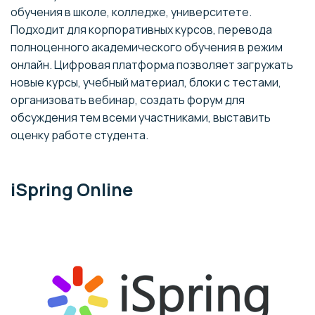
обучения в школе, колледже, университете.
Подходит для корпоративных курсов, перевода
полноценного академического обучения в режим
онлайн. Цифровая платформа позволяет загружать
новые курсы, учебный материал, блоки с тестами,
организовать вебинар, создать форум для
обсуждения тем всеми участниками, выставить
оценку работе студента.
iSpring Online