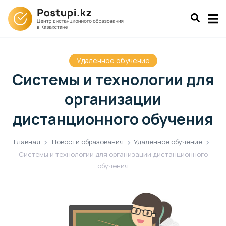
Удаленное обучение
Системы и технологии для
организации
дистанционного обучения
Главная
Новости образования
Удаленное обучение
Системы и технологии для организации дистанционного
обучения