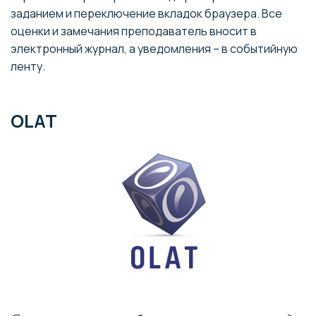
заданием и переключение вкладок браузера. Все
оценки и замечания преподаватель вносит в
электронный журнал, а уведомления – в событийную
ленту.
OLAT