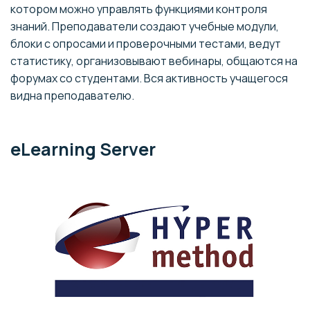
котором можно управлять функциями контроля
знаний. Преподаватели создают учебные модули,
блоки с опросами и проверочными тестами, ведут
статистику, организовывают вебинары, общаются на
форумах со студентами. Вся активность учащегося
видна преподавателю.
eLearning Server