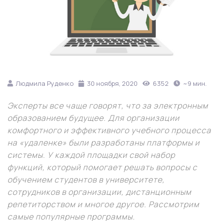
Людмила Руденко
30 ноября, 2020
6352
~9 мин.
Эксперты все чаще говорят, что за электронным
образованием будущее. Для организации
комфортного и эффективного учебного процесса
на «удаленке» были разработаны платформы и
системы. У каждой площадки свой набор
функций, который помогает решать вопросы с
обучением студентов в университете,
сотрудников в организации, дистанционным
репетиторством и многое другое. Рассмотрим
самые популярные программы.