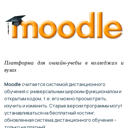
Платформа для онлайн-учебы в колледжах и
вузах
Moodle
считается системой дистанционного
обучения с универсальным широким функционалом и
открытым кодом, т.е. его можно просмотреть,
изучить и изменить. Старые версии программы могут
устанавливаться на бесплатный хостинг,
обновленная система дистанционного обучения –
только на платный.