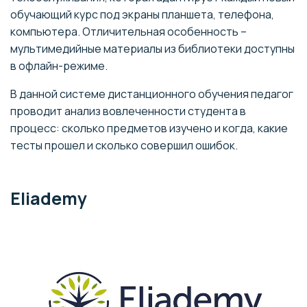
обучающий курс под экраны планшета, телефона,
компьютера. Отличительная особенность –
мультимедийные материалы из библиотеки доступны
в офлайн-режиме.
В данной системе дистанционного обучения педагог
проводит анализ вовлеченности студента в
процесс: сколько предметов изучено и когда, какие
тесты прошел и сколько совершил ошибок.
Eliademy