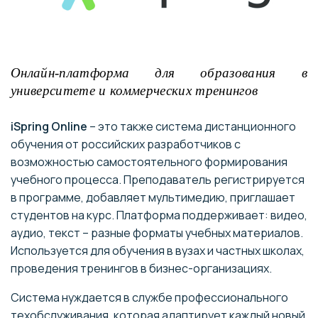
Онлайн-платформа для образования в
университете и коммерческих тренингов
iSpring Online
– это также система дистанционного
обучения от российских разработчиков с
возможностью самостоятельного формирования
учебного процесса. Преподаватель регистрируется
в программе, добавляет мультимедию, приглашает
студентов на курс. Платформа поддерживает: видео,
аудио, текст – разные форматы учебных материалов.
Используется для обучения в вузах и частных школах,
проведения тренингов в бизнес-организациях.
Система нуждается в службе профессионального
техобслуживания, которая адаптирует каждый новый