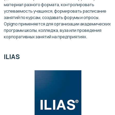
материал разного формата, контролировать
успеваемость учащихся, формировать расписание
занятий по курсам, создавать форумы и опросы.
Opigno применяется для организации академических
программ школы, колледжа, вуза или проведения
корпоративных занятий на предприятиях.
ILIAS