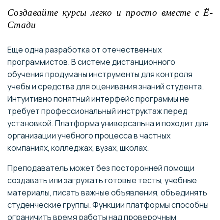
Создавайте курсы легко и просто вместе с Ё-
Стади
Еще одна разработка от отечественных
программистов. В системе дистанционного
обучения продуманы инструменты для контроля
учебы и средства для оценивания знаний студента.
Интуитивно понятный интерфейс программы не
требует профессиональный инструктаж перед
установкой. Платформа универсальна и походит для
организации учебного процесса в частных
компаниях, колледжах, вузах, школах.
Преподаватель может без посторонней помощи
создавать или загружать готовые тесты, учебные
материалы, писать важные объявления, объединять
студенческие группы. Функции платформы способны
ограничить время работы над проверочным