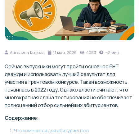
Ангелина Конода
11 мая, 2026
4083
~2 мин.
Сейчас выпускники могут пройти основное ЕНТ
дважды и использовать лучший результат для
участия в грантовом конкурсе. Такая возможность
появилась в 2022 году. Однако власти считают, что
многократная сдача тестирования не обеспечивает
полноценный отбор сильнейших абитуриентов.
Содержание:
Что изменится для абитуриентов