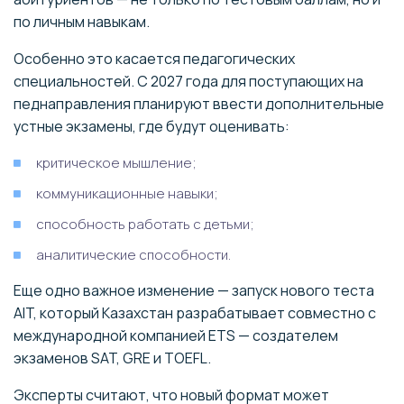
по личным навыкам.
Особенно это касается педагогических
специальностей. С 2027 года для поступающих на
педнаправления планируют ввести дополнительные
устные экзамены, где будут оценивать:
критическое мышление;
коммуникационные навыки;
способность работать с детьми;
аналитические способности.
Еще одно важное изменение — запуск нового теста
AIT, который Казахстан разрабатывает совместно с
международной компанией ETS — создателем
экзаменов SAT, GRE и TOEFL.
Эксперты считают, что новый формат может