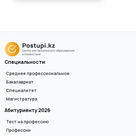
Специальности
Среднее профессиональное
Бакалавриат
Специалитет
Магистратура
Абитуриенту 2026
Тест на профессию
Профессии