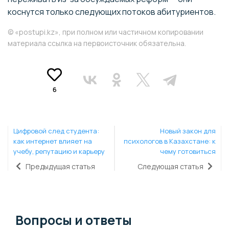
коснутся только следующих потоков абитуриентов.
© «postupi.kz», при полном или частичном копировании
материала ссылка на первоисточник обязательна.
6
Цифровой след студента:
Новый закон для
как интернет влияет на
психологов в Казахстане: к
учебу, репутацию и карьеру
чему готовиться
Предыдущая статья
Следующая статья
Вопросы и ответы