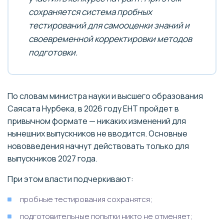
сохраняется система пробных
тестирований для самооценки знаний и
своевременной корректировки методов
подготовки.
По словам министра науки и высшего образования
Саясата Нурбека, в 2026 году ЕНТ пройдет в
привычном формате — никаких изменений для
нынешних выпускников не вводится. Основные
нововведения начнут действовать только для
выпускников 2027 года.
При этом власти подчеркивают:
пробные тестирования сохранятся;
подготовительные попытки никто не отменяет;