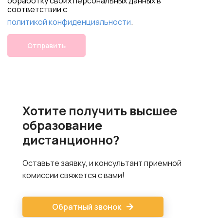
обработку своих персональных данных в
соответствии с
политикой конфиденциальности
.
Отправить
Хотите получить высшее
образование
дистанционно?
Оставьте заявку, и консультант приемной
комиссии свяжется с вами!
Обратный звонок