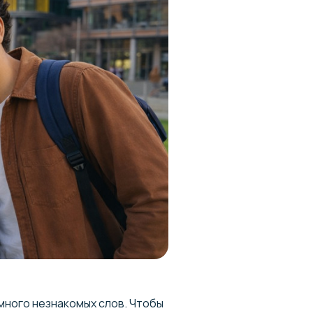
 много незнакомых слов. Чтобы