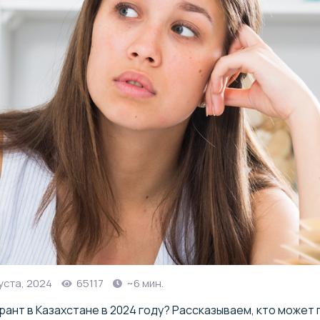
уста, 2024
65117
~6 мин.
рант в Казахстане в 2024 году? Рассказываем, кто может