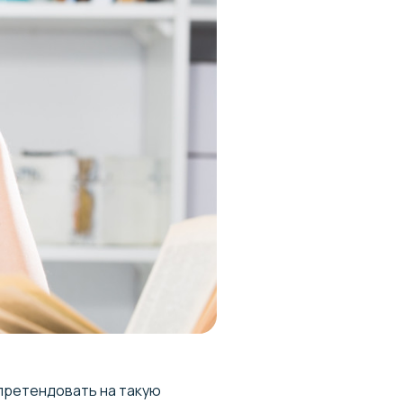
 претендовать на такую