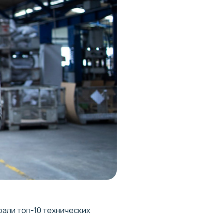
али топ-10 технических