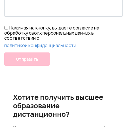
Нажимая на кнопку, вы даете согласие на
обработку своих персональных данных в
соответствии с
политикой конфиденциальности
.
Отправить
Хотите получить высшее
образование
дистанционно?