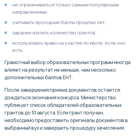
не ограничиваться только самыми популярными
направлениями;
учитывать проходные баллы прошлых лет;
заранее изучить количество грантов;
использовать право на участие по квоте, если оно
есть.
Грамотный выбор образовательных программ иногда
влияет на результат не меньше, чем несколько
дополнительных баллов ЕНТ.
После завершения приема документов остается
дождаться окончания конкурса. Министерство
публикует список обладателей образовательных
грантов до 10 августа. Если грант получен,
необходимо предоставить оригиналы документов в
выбранный вуз и завершить процедуру зачисления.