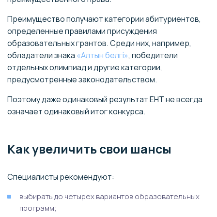
Преимущество получают категории абитуриентов,
определенные правилами присуждения
образовательных грантов. Среди них, например,
обладатели знака
«Алтын белгі»
, победители
отдельных олимпиад и другие категории,
предусмотренные законодательством.
Поэтому даже одинаковый результат ЕНТ не всегда
означает одинаковый итог конкурса.
Как увеличить свои шансы
Специалисты рекомендуют:
выбирать до четырех вариантов образовательных
программ;