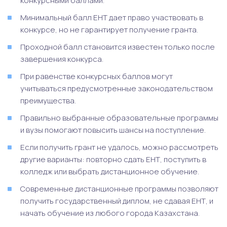
конкурсными баллами.
Минимальный балл ЕНТ дает право участвовать в
конкурсе, но не гарантирует получение гранта.
Проходной балл становится известен только после
завершения конкурса.
При равенстве конкурсных баллов могут
учитываться предусмотренные законодательством
преимущества.
Правильно выбранные образовательные программы
и вузы помогают повысить шансы на поступление.
Если получить грант не удалось, можно рассмотреть
другие варианты: повторно сдать ЕНТ, поступить в
колледж или выбрать дистанционное обучение.
Современные дистанционные программы позволяют
получить государственный диплом, не сдавая ЕНТ, и
начать обучение из любого города Казахстана.