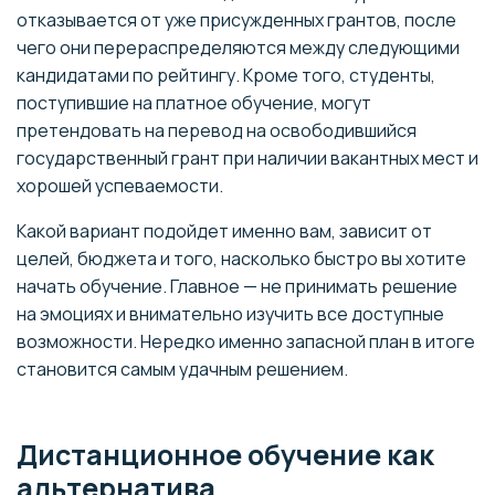
отказывается от уже присужденных грантов, после
чего они перераспределяются между следующими
кандидатами по рейтингу. Кроме того, студенты,
поступившие на платное обучение, могут
претендовать на перевод на освободившийся
государственный грант при наличии вакантных мест и
хорошей успеваемости.
Какой вариант подойдет именно вам, зависит от
целей, бюджета и того, насколько быстро вы хотите
начать обучение. Главное — не принимать решение
на эмоциях и внимательно изучить все доступные
возможности. Нередко именно запасной план в итоге
становится самым удачным решением.
Дистанционное обучение как
альтернатива