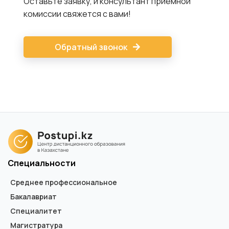
Оставьте заявку, и консультант приемной
комиссии свяжется с вами!
Обратный звонок
Специальности
Среднее профессиональное
Бакалавриат
Специалитет
Магистратура