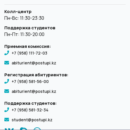
Колл-центр
Пн-Вс: 11:30-23:30
Поддержка студентов
Пн-Пт: 11:30-20:00
Приемная комиссия:
+7 (958) 111-72-03
abiturient@postupi.kz
Регистрация абитуриентов:
+7 (958) 581-56-00
abiturient@postupi.kz
Поддержка студентов:
+7 (958) 581-32-34
student@postupi.kz