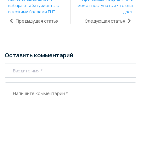
выбирают абитуриенты с
может поступать и что она
высокими баллами ЕНТ
дает
Предыдущая статья
Следующая статья
Оставить комментарий