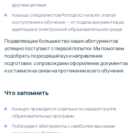
другими делами;
помощь специалистов Postupi.kz на всех этапах
поступления и обучения — от подачи документов до
адаптации в электронной образовательной среде.
Подавляющее большинство наших абитуриентов
успешно поступают с первой попытки. Мы помогаем
подобрать подходящий вуз и направление
подготовки, сопровождаем оформление документов
и остаемся на связи нa протяжении всего обучения.
Что запомнить
Конкурс проводится отдельно по каждой группе
образовательных программ.
Побеждают абитуриенты с наиболее высокими