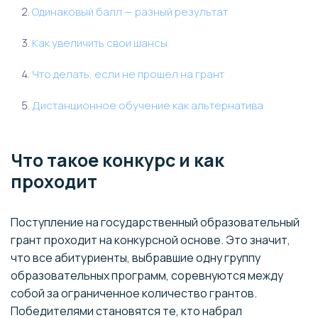
Одинаковый балл — разный результат
Как увеличить свои шансы
Что делать, если не прошел на грант
Дистанционное обучение как альтернатива
Что такое конкурс и как
проходит
Поступление на государственный образовательный
грант проходит на конкурсной основе. Это значит,
что все абитуриенты, выбравшие одну группу
образовательных программ, соревнуются между
собой за ограниченное количество грантов.
Победителями становятся те, кто набрал