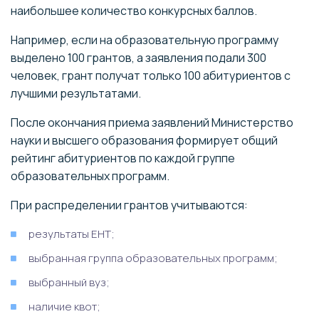
наибольшее количество конкурсных баллов.
Например, если на образовательную программу
выделено 100 грантов, а заявления подали 300
человек, грант получат только 100 абитуриентов с
лучшими результатами.
После окончания приема заявлений Министерство
науки и высшего образования формирует общий
рейтинг абитуриентов по каждой группе
образовательных программ.
При распределении грантов учитываются:
результаты ЕНТ;
выбранная группа образовательных программ;
выбранный вуз;
наличие квот;