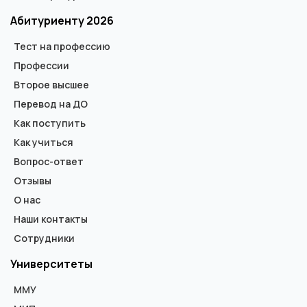
Абитуриенту 2026
Тест на профессию
Профессии
Второе высшее
Перевод на ДО
Как поступить
Как учиться
Вопрос-ответ
Отзывы
О нас
Наши контакты
Сотрудники
Университеты
ММУ