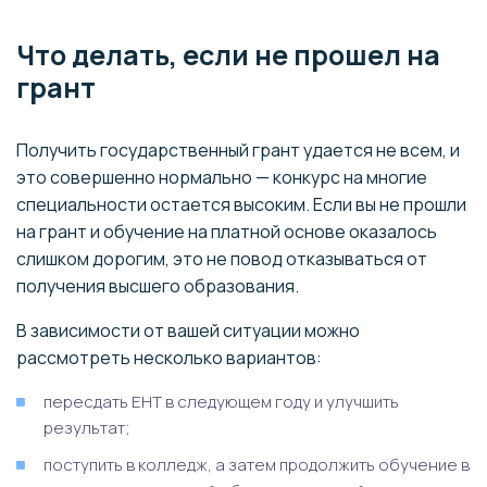
Что делать, если не прошел на
грант
Получить государственный грант удается не всем, и
это совершенно нормально — конкурс на многие
специальности остается высоким. Если вы не прошли
на грант и обучение на платной основе оказалось
слишком дорогим, это не повод отказываться от
получения высшего образования.
В зависимости от вашей ситуации можно
рассмотреть несколько вариантов:
пересдать ЕНТ в следующем году и улучшить
результат;
поступить в колледж, а затем продолжить обучение в