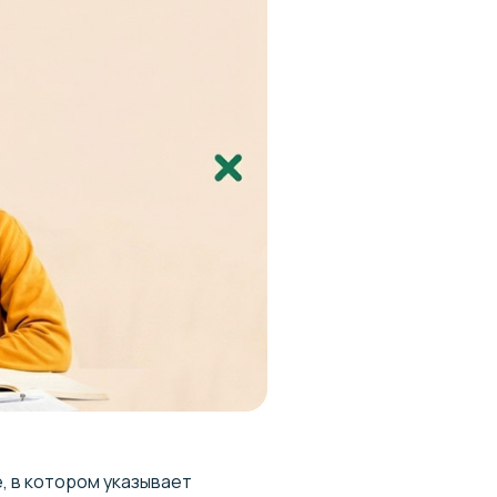
, в котором указывает