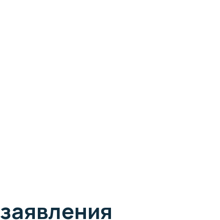
 заявления