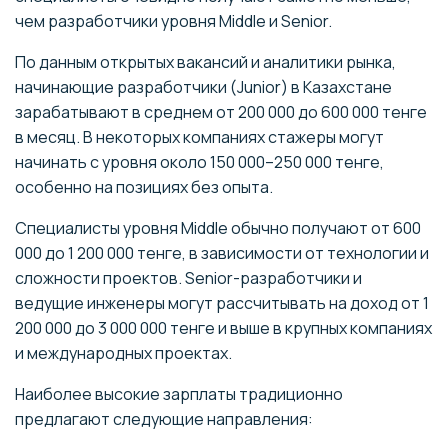
чем разработчики уровня Middle и Senior.
По данным открытых вакансий и аналитики рынка,
начинающие разработчики (Junior) в Казахстане
зарабатывают в среднем от 200 000 до 600 000 тенге
в месяц. В некоторых компаниях стажеры могут
начинать с уровня около 150 000–250 000 тенге,
особенно на позициях без опыта.
Специалисты уровня Middle обычно получают от 600
000 до 1 200 000 тенге, в зависимости от технологии и
сложности проектов. Senior-разработчики и
ведущие инженеры могут рассчитывать на доход от 1
200 000 до 3 000 000 тенге и выше в крупных компаниях
и международных проектах.
Наиболее высокие зарплаты традиционно
предлагают следующие направления: