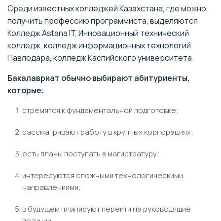
Среди известных колледжей Казахстана, где можно
получить профессию программиста, выделяются
Колледж Astana IT, Инновационный технический
колледж, колледж информационных технологий
Павлодара, колледж Каспийского университета.
Бакалавриат обычно выбирают абитуриенты,
которые:
стремятся к фундаментальной подготовке;
рассматривают работу в крупных корпорациях;
есть планы поступать в магистратуру;
интересуются сложными технологическими
направлениями;
в будущем планируют перейти на руководящие
позиции.