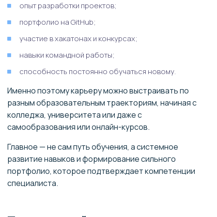
опыт разработки проектов;
портфолио на GitHub;
участие в хакатонах и конкурсах;
навыки командной работы;
способность постоянно обучаться новому.
Именно поэтому карьеру можно выстраивать по
разным образовательным траекториям, начиная с
колледжа, университета или даже с
самообразования или онлайн-курсов.
Главное — не сам путь обучения, а системное
развитие навыков и формирование сильного
портфолио, которое подтверждает компетенции
специалиста.