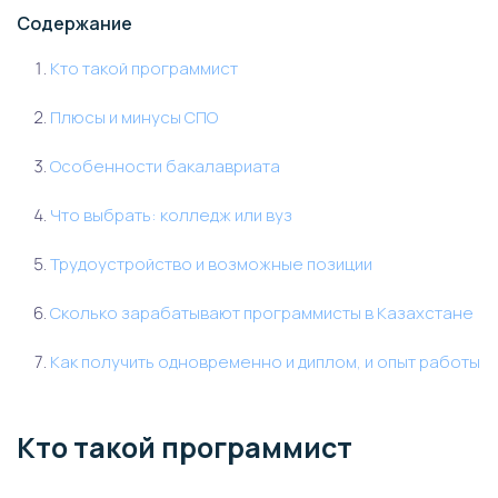
Содержание
Кто такой программист
Плюсы и минусы СПО
Особенности бакалавриата
Что выбрать: колледж или вуз
Трудоустройство и возможные позиции
Сколько зарабатывают программисты в Казахстане
Как получить одновременно и диплом, и опыт работы
Кто такой программист