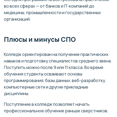
во всех сферах — от банков и IT-компаний до
медицины, промышленности и государственных
организаций.
Плюсы и минусы СПО
Колледж ориентирован на получение практических
навыков и подготовку специалистов среднего звена.
Поступить можно после 9 или 11 класса. Во время
обучения студенты осваивают основы
программирования, базы данных, веб-разработку,
компьютерные сети и другие прикладные
дисциплины.
Поступление в колледж позволяет начать
профессиональное обучение раньше сверстников.