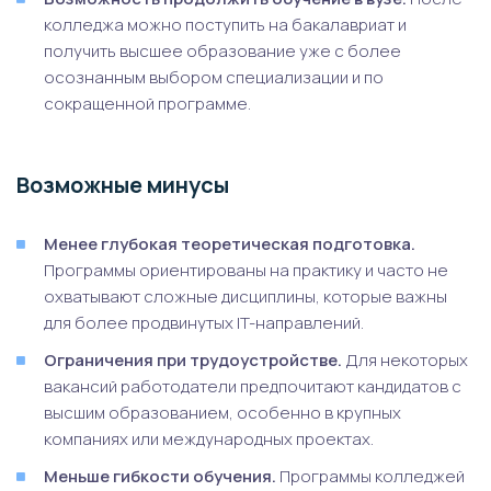
колледжа можно поступить на бакалавриат и
получить высшее образование уже с более
осознанным выбором специализации и по
сокращенной программе.
Возможные минусы
Менее глубокая теоретическая подготовка.
Программы ориентированы на практику и часто не
охватывают сложные дисциплины, которые важны
для более продвинутых IT-направлений.
Ограничения при трудоустройстве.
Для некоторых
вакансий работодатели предпочитают кандидатов с
высшим образованием, особенно в крупных
компаниях или международных проектах.
Меньше гибкости обучения.
Программы колледжей