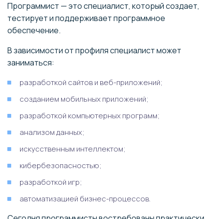
Программист — это специалист, который создает,
тестирует и поддерживает программное
обеспечение.
В зависимости от профиля специалист может
заниматься:
разработкой сайтов и веб-приложений;
созданием мобильных приложений;
разработкой компьютерных программ;
анализом данных;
искусственным интеллектом;
кибербезопасностью;
разработкой игр;
автоматизацией бизнес-процессов.
Сегодня программисты востребованы практически