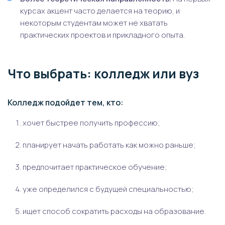
курсах акцент часто делается на теорию, и
некоторым студентам может не хватать
практических проектов и прикладного опыта.
Что выбрать: колледж или вуз
Колледж подойдет тем, кто:
хочет быстрее получить профессию;
планирует начать работать как можно раньше;
предпочитает практическое обучение;
уже определился с будущей специальностью;
ищет способ сократить расходы на образование.