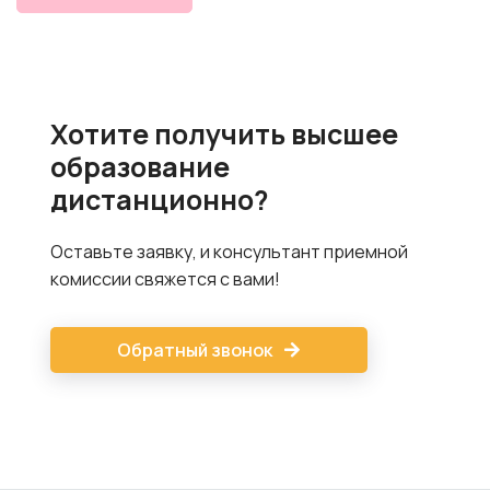
Хотите получить высшее
образование
дистанционно?
Оставьте заявку, и консультант приемной
комиссии свяжется с вами!
Обратный звонок