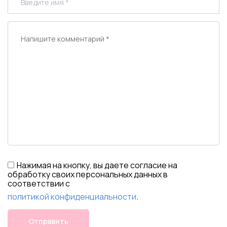
Нажимая на кнопку, вы даете согласие на
обработку своих персональных данных в
соответствии с
политикой конфиденциальности
.
Отправить