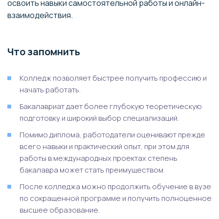
освоить навыки самостоятельной работы и онлайн-
взаимодействия.
Что запомнить
Колледж позволяет быстрее получить профессию и
начать работать.
Бакалавриат дает более глубокую теоретическую
подготовку и широкий выбор специализаций.
Помимо диплома, работодатели оценивают прежде
всего навыки и практический опыт, при этом для
работы в международных проектах степень
бакалавра может стать преимуществом.
После колледжа можно продолжить обучение в вузе
по сокращенной программе и получить полноценное
высшее образование.