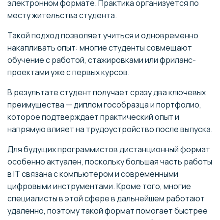
электронном формате. Практика организуется по
месту жительства студента.
Такой подход позволяет учиться и одновременно
накапливать опыт: многие студенты совмещают
обучение с работой, стажировками или фриланс-
проектами уже с первых курсов.
В результате студент получает сразу два ключевых
преимущества — диплом гособразца и портфолио,
которое подтверждает практический опыт и
напрямую влияет на трудоустройство после выпуска.
Для будущих программистов дистанционный формат
особенно актуален, поскольку большая часть работы
в IT связана с компьютером и современными
цифровыми инструментами. Кроме того, многие
специалисты в этой сфере в дальнейшем работают
удаленно, поэтому такой формат помогает быстрее