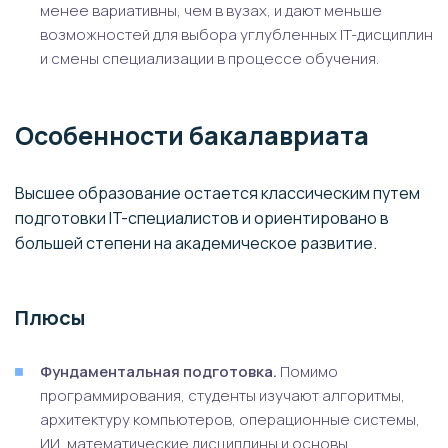
менее вариативны, чем в вузах, и дают меньше
возможностей для выбора углубленных IT-дисциплин
и смены специализации в процессе обучения.
Особенности бакалавриата
Высшее образование остается классическим путем
подготовки IT-специалистов и ориентировано в
большей степени на академическое развитие.
Плюсы
Фундаментальная подготовка.
Помимо
программирования, студенты изучают алгоритмы,
архитектуру компьютеров, операционные системы,
ИИ, математические дисциплины и основы