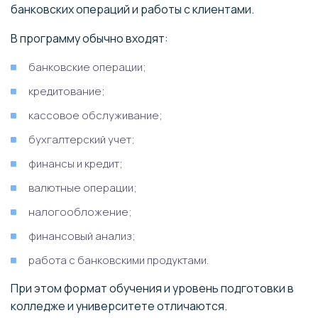
банковских операций и работы с клиентами.
В программу обычно входят:
банковские операции;
кредитование;
кассовое обслуживание;
бухгалтерский учет;
финансы и кредит;
валютные операции;
налогообложение;
финансовый анализ;
работа с банковскими продуктами.
При этом формат обучения и уровень подготовки в
колледже и университете отличаются.