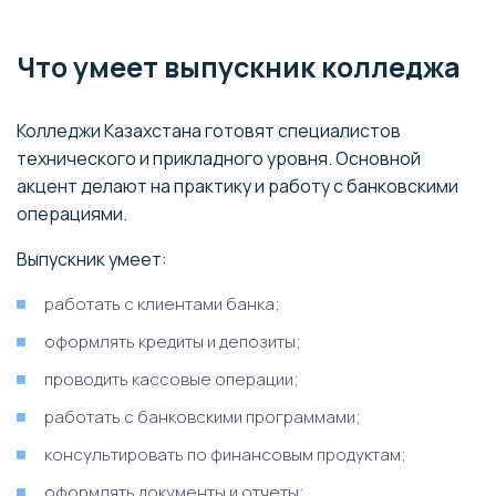
Что умеет выпускник колледжа
Колледжи Казахстана готовят специалистов
технического и прикладного уровня. Основной
акцент делают на практику и работу с банковскими
операциями.
Выпускник умеет:
работать с клиентами банка;
оформлять кредиты и депозиты;
проводить кассовые операции;
работать с банковскими программами;
консультировать по финансовым продуктам;
оформлять документы и отчеты;