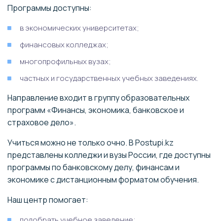
Программы доступны:
в экономических университетах;
финансовых колледжах;
многопрофильных вузах;
частных и государственных учебных заведениях.
Направление входит в группу образовательных
программ «Финансы, экономика, банковское и
страховое дело».
Учиться можно не только очно. В Postupi.kz
представлены колледжи и вузы России, где доступны
программы по банковскому делу, финансам и
экономике с дистанционным форматом обучения.
Наш центр помогает:
подобрать учебное заведение;