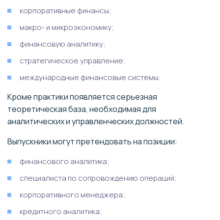
корпоративные финансы;
макро- и микроэкономику;
финансовую аналитику;
стратегическое управление;
международные финансовые системы.
Кроме практики появляется серьезная
теоретическая база, необходимая для
аналитических и управленческих должностей.
Выпускники могут претендовать на позиции:
финансового аналитика;
специалиста по сопровождению операций;
корпоративного менеджера;
кредитного аналитика;