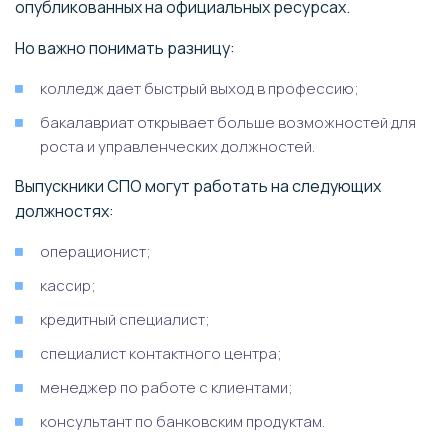
опубликованных на официальных ресурсах.
Но важно понимать разницу:
колледж дает быстрый выход в профессию;
бакалавриат открывает больше возможностей для
роста и управленческих должностей.
Выпускники СПО могут работать на следующих
должностях:
операционист;
кассир;
кредитный специалист;
специалист контактного центра;
менеджер по работе с клиентами;
консультант по банковским продуктам.