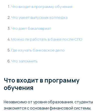
Что входит в программу обучения
Что умеет выпускник колледжа
Что дает бакалавриат
Можно ли работать в банке после СПО
Где изучать банковское дело
Что запомнить
Что входит в программу
обучения
Независимо от уровня образования, студенты
знакомятся с основами финансовой системы,