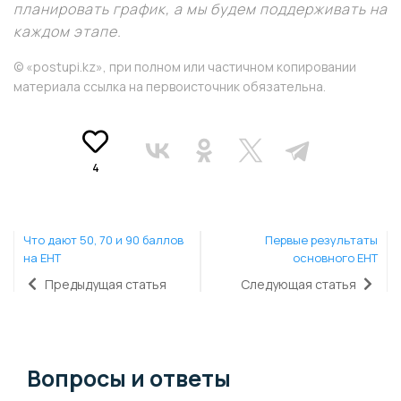
планировать график, а мы будем поддерживать на
каждом этапе.
© «postupi.kz», при полном или частичном копировании
материала ссылка на первоисточник обязательна.
4
Что дают 50, 70 и 90 баллов
Первые результаты
на ЕНТ
основного ЕНТ
Предыдущая статья
Следующая статья
Вопросы и ответы