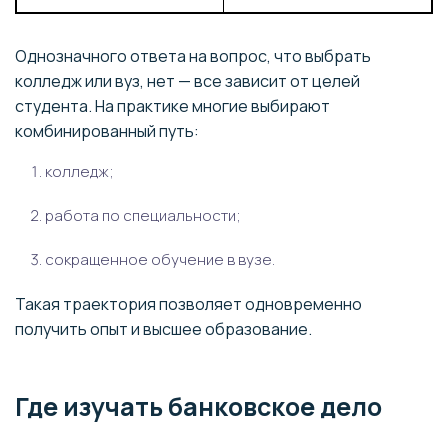
Однозначного ответа на вопрос, что выбрать
колледж или вуз, нет — все зависит от целей
студента. На практике многие выбирают
комбинированный путь:
колледж;
работа по специальности;
сокращенное обучение в вузе.
Такая траектория позволяет одновременно
получить опыт и высшее образование.
Где изучать банковское дело