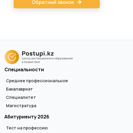
Обратный звонок
Специальности
Среднее профессиональное
Бакалавриат
Специалитет
Магистратура
Абитуриенту 2026
Тест на профессию