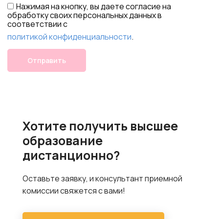
Нажимая на кнопку, вы даете согласие на
обработку своих персональных данных в
соответствии с
политикой конфиденциальности
.
Отправить
Хотите получить высшее
образование
дистанционно?
Оставьте заявку, и консультант приемной
комиссии свяжется с вами!